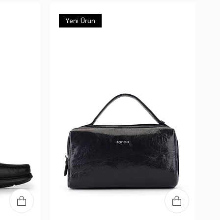
Yeni Ürün