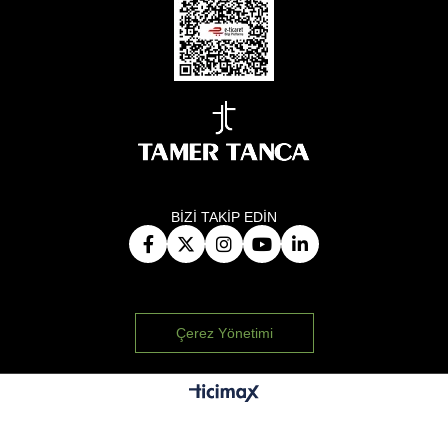
BİZİ TAKİP EDİN
Çerez Yönetimi