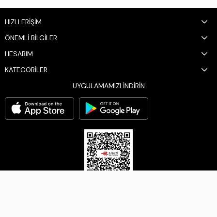
HIZLI ERİŞİM
ÖNEMLİ BİLGİLER
HESABIM
KATEGORİLER
UYGULAMAMIZI İNDİRİN