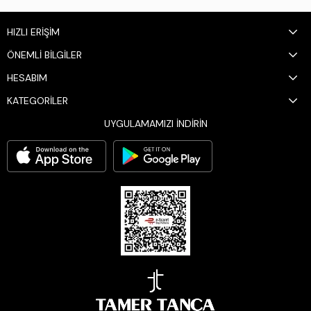
HIZLI ERİŞİM
ÖNEMLİ BİLGİLER
HESABIM
KATEGORİLER
UYGULAMAMIZI İNDİRİN