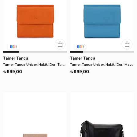
7
7
Tamer Tanca
Tamer Tanca
Tamer Tanca Unisex Hakiki Deri Turuncu Cüzdan
Tamer Tanca Unisex Hakiki Deri Mavi Cüzdan
₺999,00
₺999,00