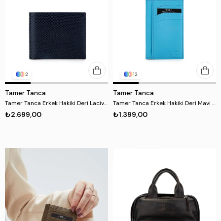
2
12
Tamer Tanca
Tamer Tanca
Tamer Tanca Erkek Hakiki Deri Lacivert Cüzdan
Tamer Tanca Erkek Hakiki Deri Mavi Togo Kartlık
₺2.699,00
₺1.399,00