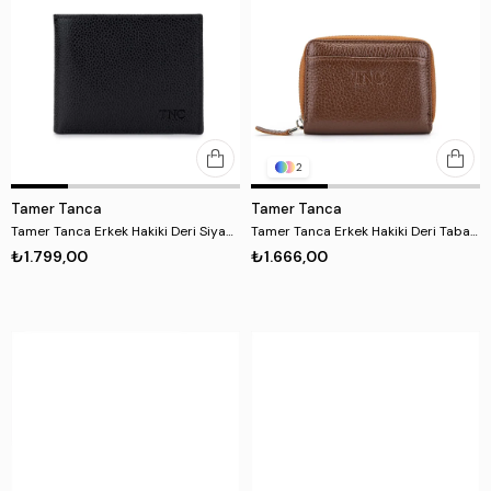
2
Tamer Tanca
Tamer Tanca
Tamer Tanca Erkek Hakiki Deri Siyah Havyar Cüzdan
Tamer Tanca Erkek Hakiki Deri Taba Kartlık
₺1.799,00
₺1.666,00