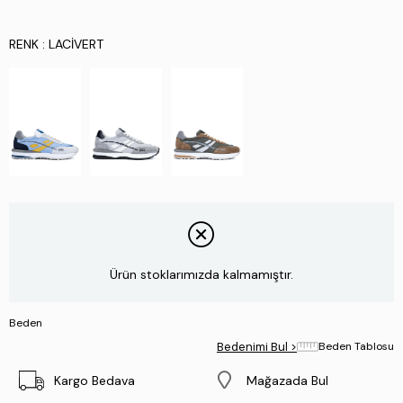
RENK
: LACIVERT
Ürün stoklarımızda kalmamıştır.
Beden
Bedenimi Bul >
Beden Tablosu
Kargo Bedava
Mağazada Bul