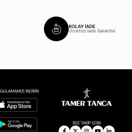
KOLAY İADE
Ücretsiz İade Garantisi
GULAMAMIZI İNDİRİN
BİZİ TAKİP EDİN