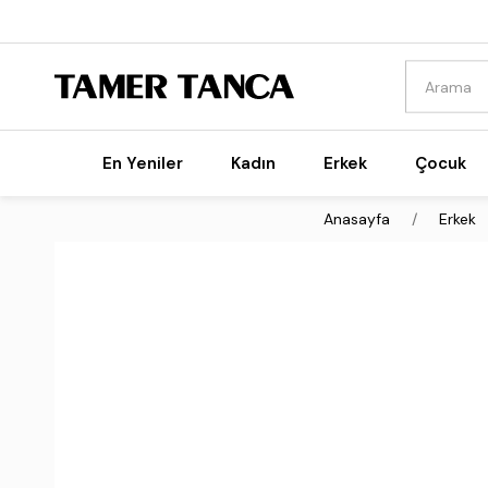
En Yeniler
Kadın
Erkek
Çocuk
Anasayfa
Erkek