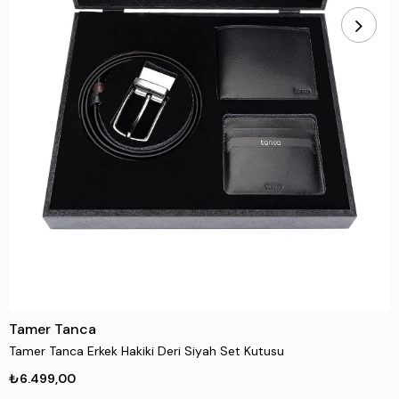
Tamer Tanca
Tamer Tanca Erkek Hakiki Deri Siyah Set Kutusu
₺6.499,00