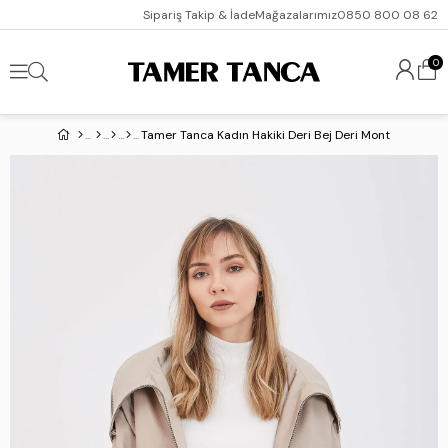
Sipariş Takip & İade
Mağazalarımız
0850 800 08 62
0
Tamer Tanca Kadın Hakiki Deri Bej Deri Mont