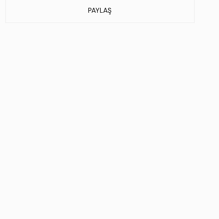
PAYLAŞ