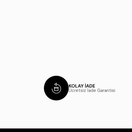
KOLAY İADE
Ücretsiz İade Garantisi