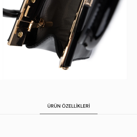
ÜRÜN ÖZELLIKLERI