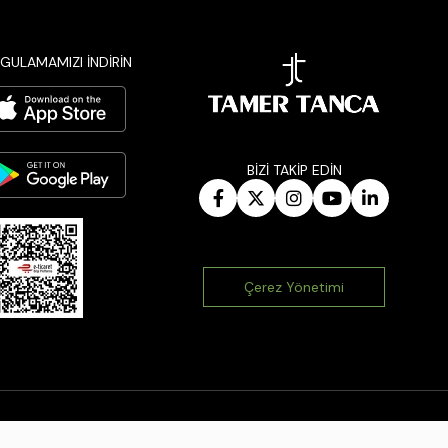
GULAMAMIZI İNDİRİN
BİZİ TAKİP EDİN
Çerez Yönetimi
|