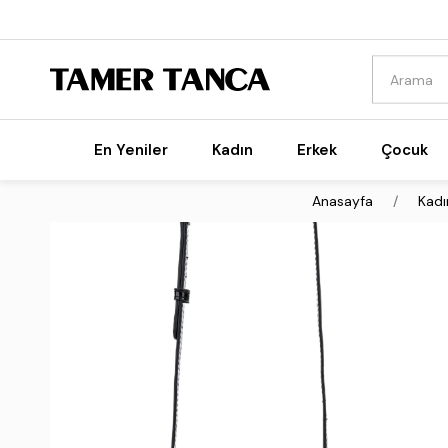
En Yeniler
Kadın
Erkek
Çocuk
Anasayfa
Kadı