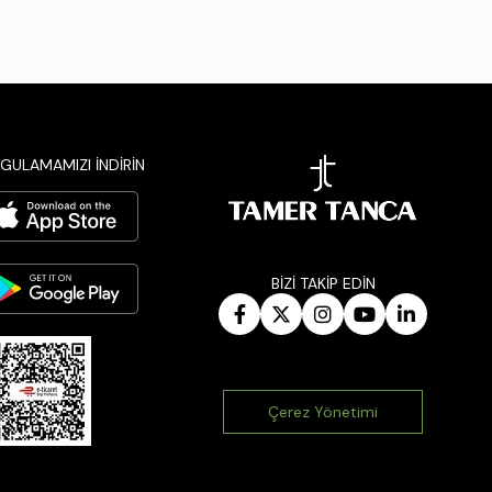
GULAMAMIZI İNDİRİN
BİZİ TAKİP EDİN
Çerez Yönetimi