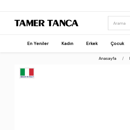
En Yeniler
Kadın
Erkek
Çocuk
Anasayfa