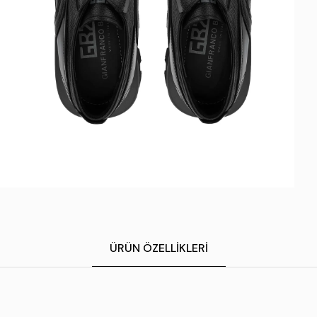
ÜRÜN ÖZELLIKLERI