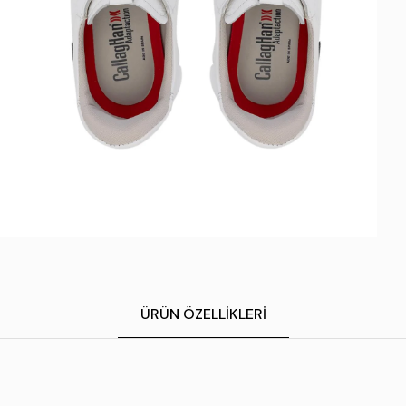
ÜRÜN ÖZELLIKLERI