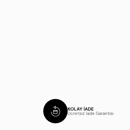
KOLAY İADE
Ücretsiz İade Garantisi