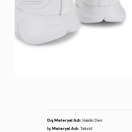
Dış Materyal Adı:
Hakiki Deri
İç Materyal Adı:
Tekstil