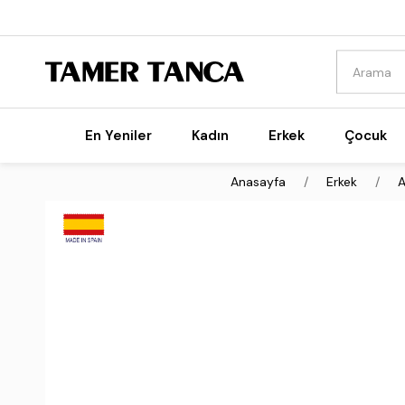
En Yeniler
Kadın
Erkek
Çocuk
Anasayfa
Erkek
A