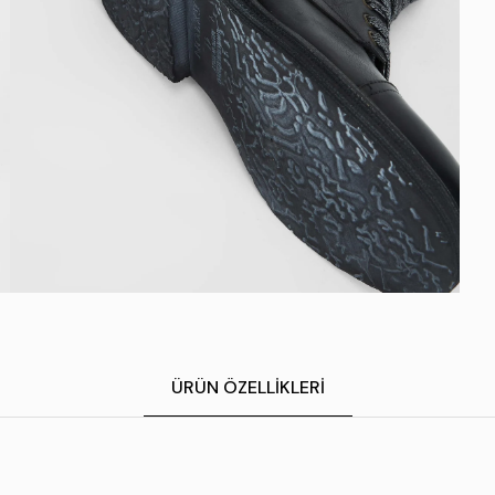
ÜRÜN ÖZELLIKLERI