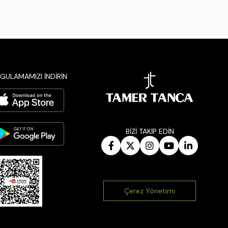
GULAMAMIZI İNDİRİN
BİZİ TAKİP EDİN
Çerez Yönetimi