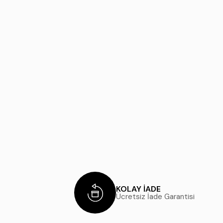
KOLAY İADE
Ücretsiz İade Garantisi