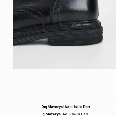
Dış Materyal Adı:
Hakiki Deri
İç Materyal Adı:
Hakiki Deri