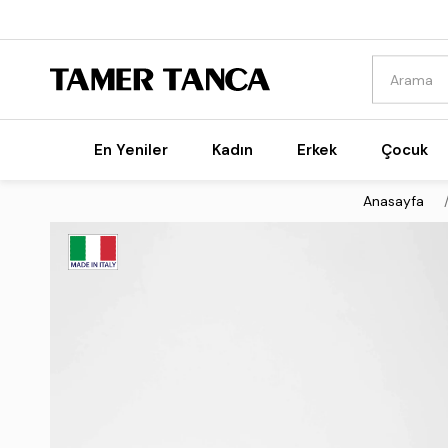
En Yeniler
Kadın
Erkek
Çocuk
Anasayfa