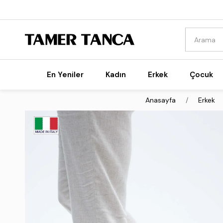
En Yeniler
Kadın
Erkek
Çocuk
Anasayfa
Erkek