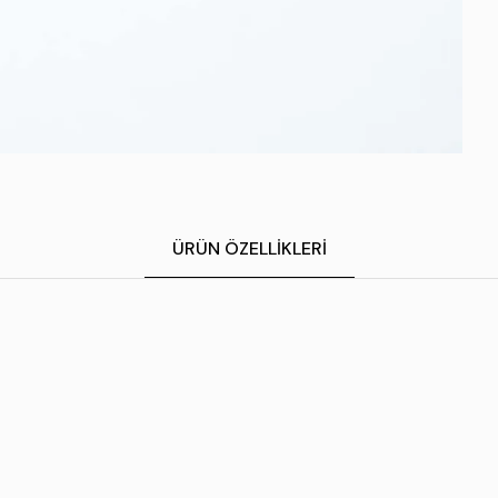
ÜRÜN ÖZELLIKLERI