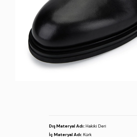
Dış Materyal Adı:
Hakiki Deri
İç Materyal Adı:
Kürk