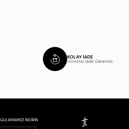
KOLAY İADE
Ücretsiz İade Garantisi
GULAMAMIZI İNDİRİN