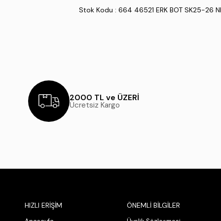
Stok Kodu : 664 46521 ERK BOT SK25-26 
2000 TL ve ÜZERİ
Ücretsiz Kargo
HIZLI ERİŞİM
ÖNEMLİ BİLGİLER