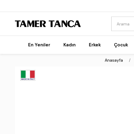
En Yeniler
Kadın
Erkek
Çocuk
Anasayfa