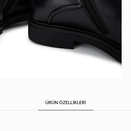
ÜRÜN ÖZELLIKLERI