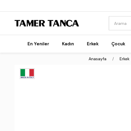
En Yeniler
Kadın
Erkek
Çocuk
Anasayfa
Erkek