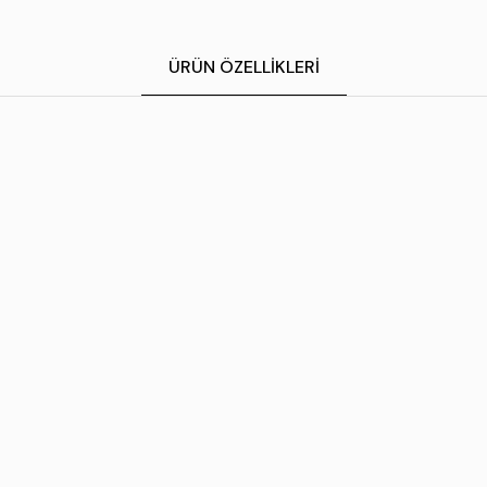
ÜRÜN ÖZELLIKLERI