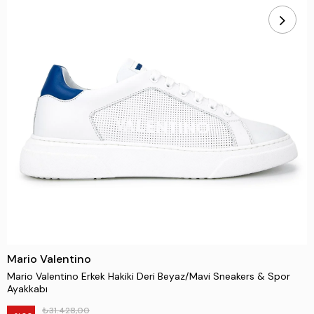
Mario Valentino
Mario Valentino Erkek Hakiki Deri Beyaz/Mavi Sneakers & Spor
Ayakkabı
₺31.428,00