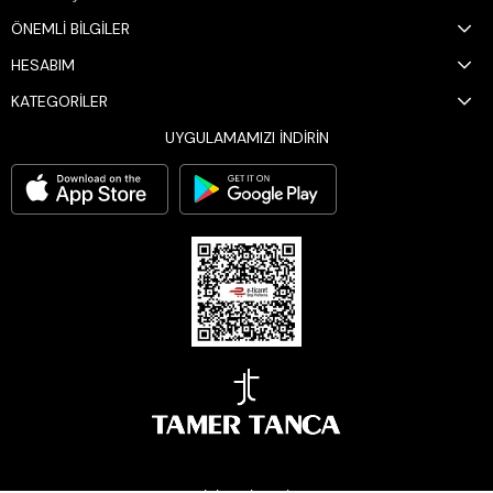
ÖNEMLİ BİLGİLER
HESABIM
KATEGORİLER
UYGULAMAMIZI İNDİRİN