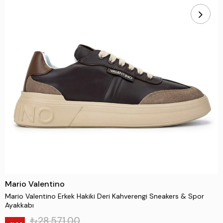
Mario Valentino
Mario Valentino Erkek Hakiki Deri Kahverengi Sneakers & Spor
Ayakkabı
₺28.571,00