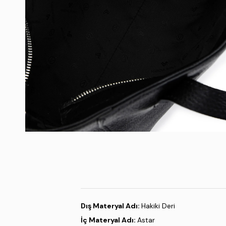
Dış Materyal Adı:
Hakiki Deri
İç Materyal Adı:
Astar