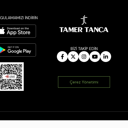
GULAMAMIZI İNDİRİN
BİZİ TAKİP EDİN
Çerez Yönetimi
|