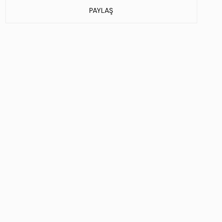
PAYLAŞ