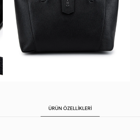
ÜRÜN ÖZELLIKLERI