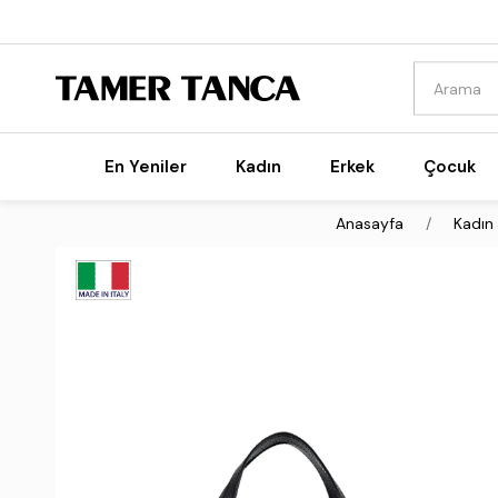
En Yeniler
Kadın
Erkek
Çocuk
Anasayfa
Kadın