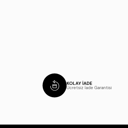
KOLAY İADE
Ücretsiz İade Garantisi