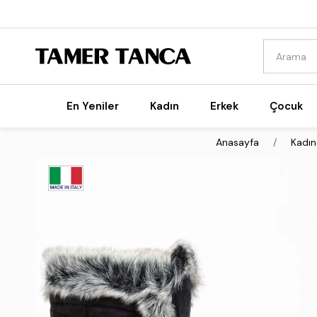
En Yeniler
Kadın
Erkek
Çocuk
Anasayfa
Kadın