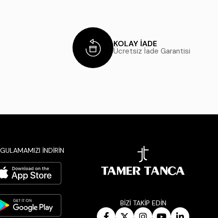
KOLAY İADE
Ücretsiz İade Garantisi
GULAMAMIZI İNDİRİN
BİZİ TAKİP EDİN