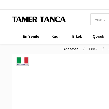
En Yeniler
Kadın
Erkek
Çocuk
Anasayfa
Erkek