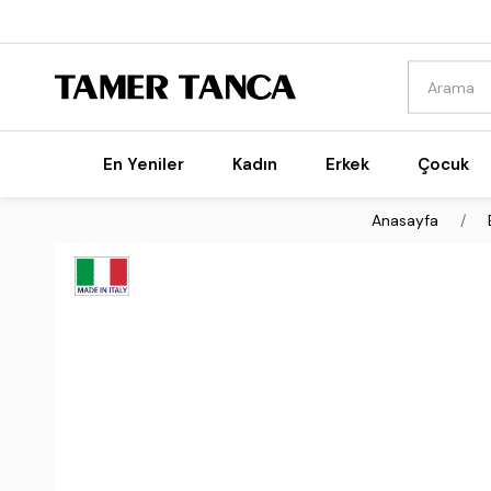
En Yeniler
Kadın
Erkek
Çocuk
Anasayfa