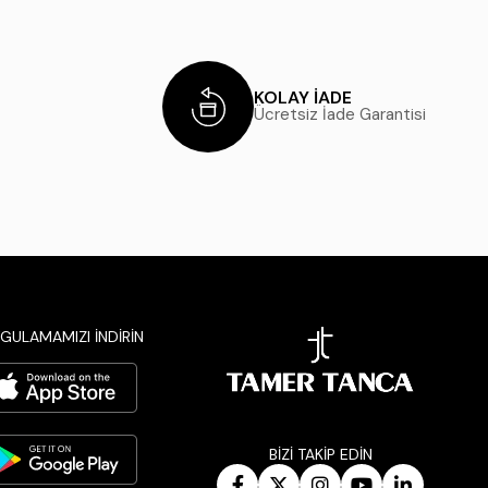
KOLAY İADE
Ücretsiz İade Garantisi
GULAMAMIZI İNDİRİN
BİZİ TAKİP EDİN