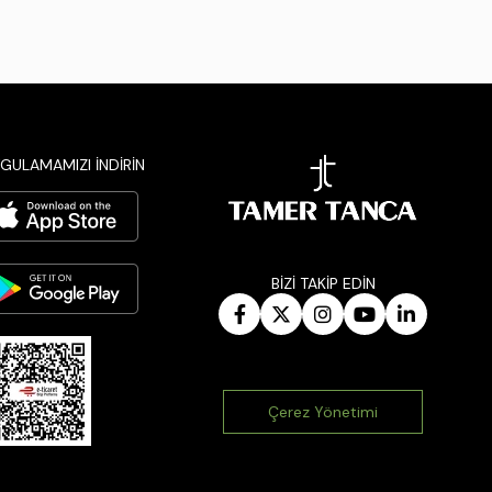
GULAMAMIZI İNDİRİN
BİZİ TAKİP EDİN
Çerez Yönetimi