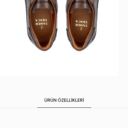
ÜRÜN ÖZELLIKLERI