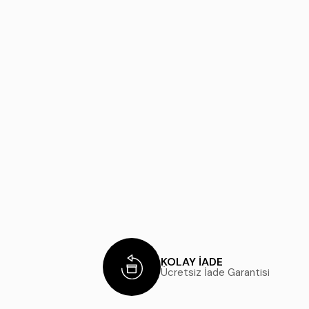
KOLAY İADE
Ücretsiz İade Garantisi