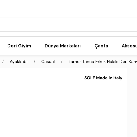
Deri Giyim
Dünya Markaları
Çanta
Akses
Ayakkabı
Casual
Tamer Tanca Erkek Hakiki Deri Kah