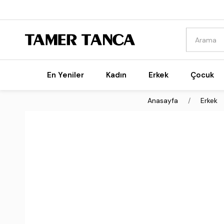
En Yeniler
Kadın
Erkek
Çocuk
Anasayfa
Erkek