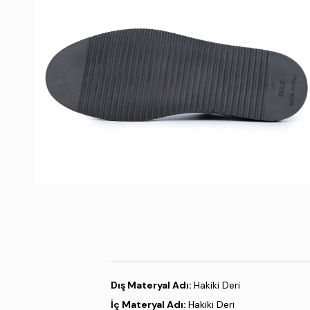
Dış Materyal Adı:
Hakiki Deri
İç Materyal Adı:
Hakiki Deri