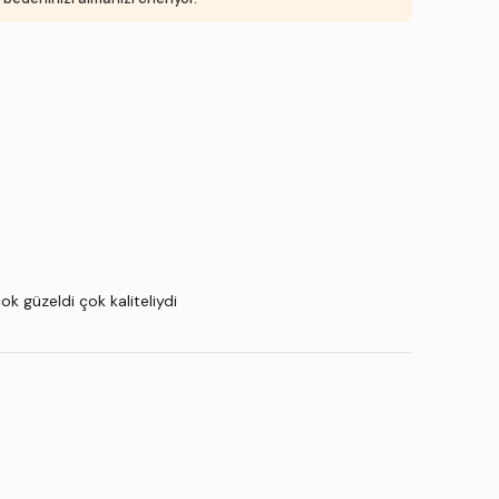
k güzeldi çok kaliteliydi