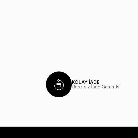
KOLAY İADE
Ücretsiz İade Garantisi