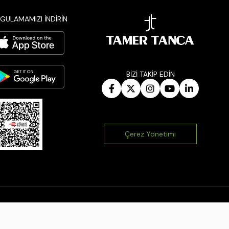
GULAMAMIZI İNDİRİN
BİZİ TAKİP EDİN
Çerez Yönetimi
|