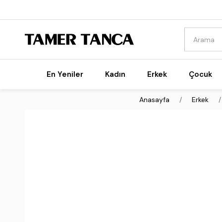
En Yeniler
Kadın
Erkek
Çocuk
Anasayfa
Erkek