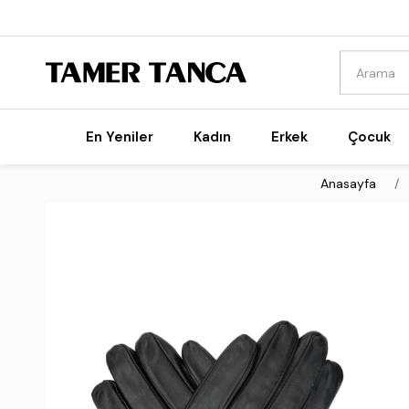
En Yeniler
Kadın
Erkek
Çocuk
Anasayfa