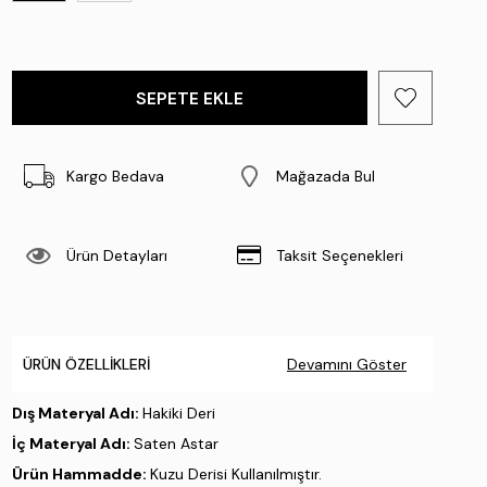
Kargo Bedava
Mağazada Bul
Ürün Detayları
Taksit Seçenekleri
ÜRÜN ÖZELLIKLERI
Devamını Göster
Dış Materyal Adı:
Hakiki Deri
İç Materyal Adı:
Saten Astar
Ürün Hammadde:
Kuzu Derisi Kullanılmıştır.