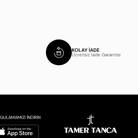
KOLAY İADE
Ücretsiz İade Garantisi
GULAMAMIZI İNDİRİN