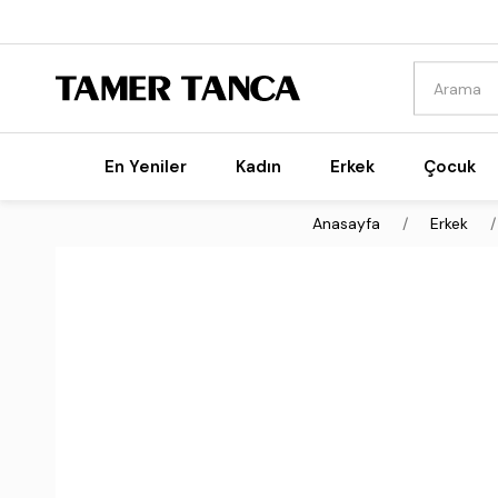
En Yeniler
Kadın
Erkek
Çocuk
Anasayfa
Erkek