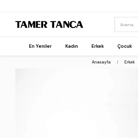
En Yeniler
Kadın
Erkek
Çocuk
Anasayfa
Erkek