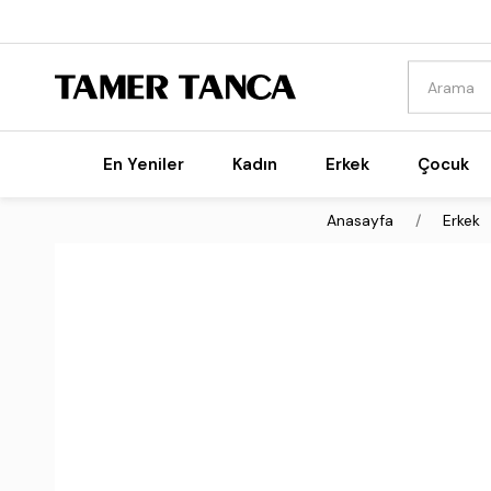
En Yeniler
Kadın
Erkek
Çocuk
Anasayfa
Erkek