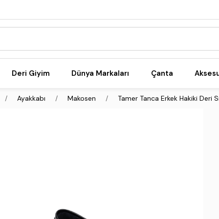
Deri Giyim
Dünya Markaları
Çanta
Akses
Ayakkabı
Makosen
Tamer Tanca Erkek Hakiki Deri 