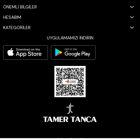
ÖNEMLİ BİLGİLER
HESABIM
KATEGORİLER
UYGULAMAMIZI İNDİRİN