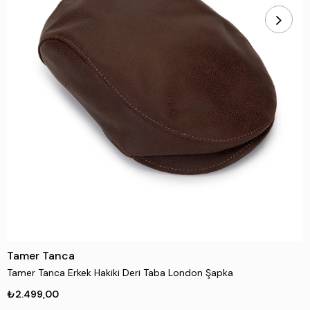
Tamer Tanca
Tamer Tanca Erkek Hakiki Deri Taba London Şapka
₺2.499,00