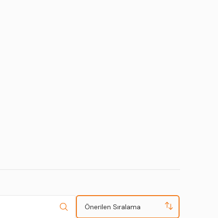
Önerilen Sıralama