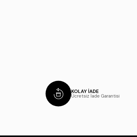
KOLAY İADE
Ücretsiz İade Garantisi