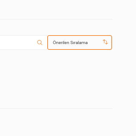
Önerilen Sıralama