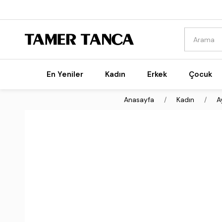
En Yeniler
Kadın
Erkek
Çocuk
Anasayfa
Kadın
A