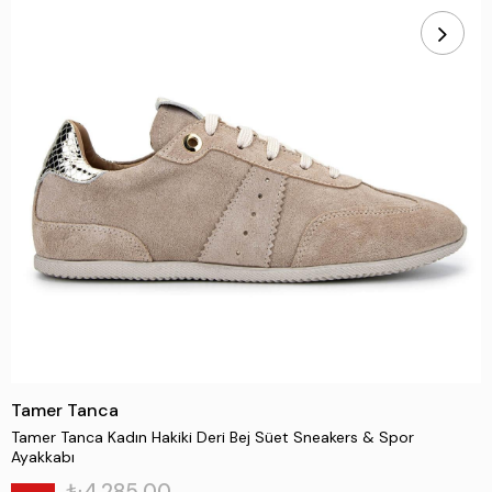
Tamer Tanca
Tamer Tanca Kadın Hakiki Deri Bej Süet Sneakers & Spor
Ayakkabı
₺4.285,00