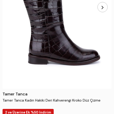
Tamer Tanca
Tamer Tanca Kadın Hakiki Deri Kahverengi Kroko Düz Çizme
2 ve Üzerine Ek %50 İndirim