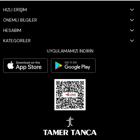
HIZLI ERİŞİM
ÖNEMLİ BİLGİLER
HESABIM
KATEGORİLER
UYGULAMAMIZI İNDİRİN