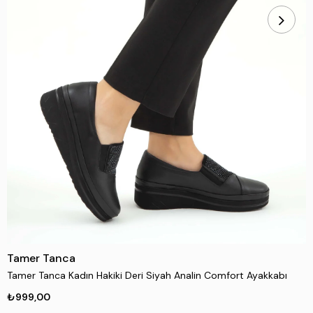
Tamer Tanca
Tamer Tanca Kadın Hakiki Deri Siyah Analin Comfort Ayakkabı
₺999,00