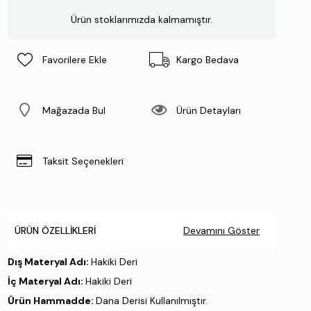
Ürün stoklarımızda kalmamıştır.
Favorilere Ekle
Kargo Bedava
Mağazada Bul
Ürün Detayları
Taksit Seçenekleri
ÜRÜN ÖZELLIKLERI
Devamını Göster
Dış Materyal Adı:
Hakiki Deri
İç Materyal Adı:
Hakiki Deri
Ürün Hammadde:
Dana Derisi Kullanılmıştır.