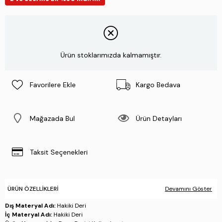
Ürün stoklarımızda kalmamıştır.
Favorilere Ekle
Kargo Bedava
Mağazada Bul
Ürün Detayları
Taksit Seçenekleri
ÜRÜN ÖZELLIKLERI
Devamını Göster
Dış Materyal Adı:
Hakiki Deri
İç Materyal Adı:
Hakiki Deri