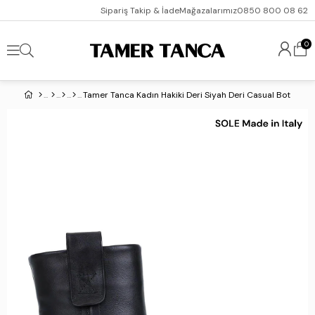
Sipariş Takip & İade
Mağazalarımız
0850 800 08 62
0
Tamer Tanca Kadın Hakiki Deri Siyah Deri Casual Bot