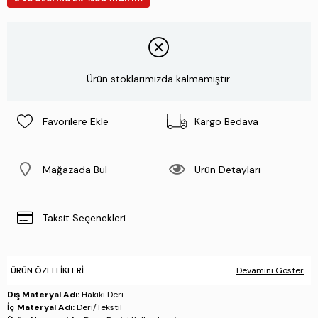
Ürün stoklarımızda kalmamıştır.
Favorilere Ekle
Kargo Bedava
Mağazada Bul
Ürün Detayları
Taksit Seçenekleri
ÜRÜN ÖZELLIKLERI
Devamını Göster
Dış Materyal Adı:
Hakiki Deri
İç Materyal Adı:
Deri/Tekstil