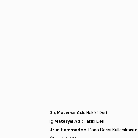
Dış Materyal Adı:
Hakiki Deri
İç Materyal Adı:
Hakiki Deri
Ürün Hammadde:
Dana Derisi Kullanılmıştır.