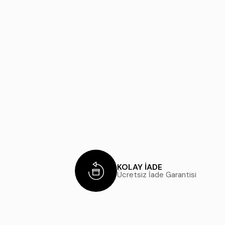
KOLAY İADE
Ücretsiz İade Garantisi