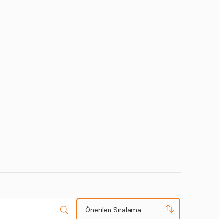
Önerilen Sıralama