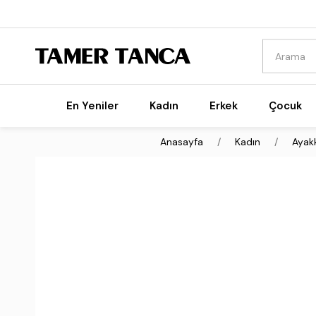
En Yeniler
Kadın
Erkek
Çocuk
Anasayfa
Kadın
Ayak