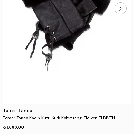
Tamer Tanca
Tamer Tanca Kadın Kuzu Kürk Kahverengi Eldiven ELDIVEN
₺1.666,00