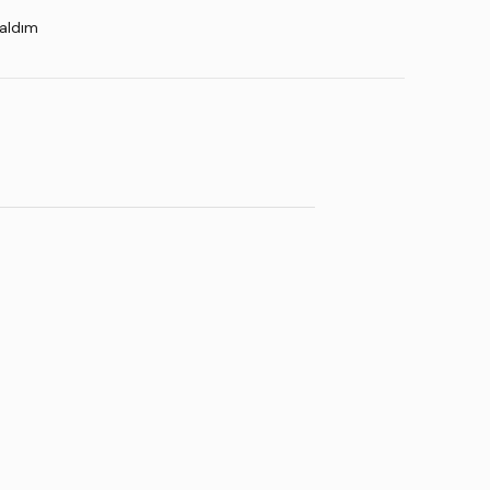
 aldım