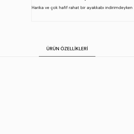
Harika ve çok hafif rahat bir ayakkabı indirimdeyken
ÜRÜN ÖZELLIKLERI