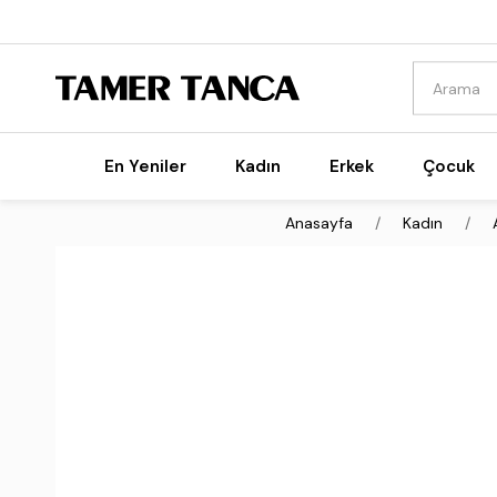
En Yeniler
Kadın
Erkek
Çocuk
Anasayfa
Kadın