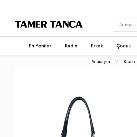
En Yeniler
Kadın
Erkek
Çocuk
Anasayfa
Kadın