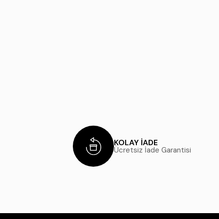
KOLAY İADE
Ücretsiz İade Garantisi