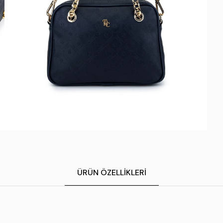
ÜRÜN ÖZELLIKLERI