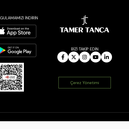
GULAMAMIZI İNDİRİN
BİZİ TAKİP EDİN
Çerez Yönetimi
|