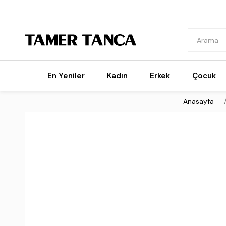
En Yeniler
Kadın
Erkek
Çocuk
Anasayfa