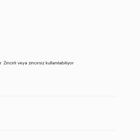
incirli veya zincirsiz kullanılabiliyor