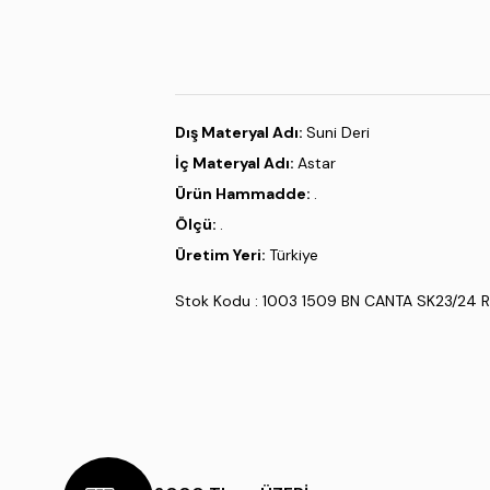
Dış Materyal Adı:
Suni Deri
İç Materyal Adı:
Astar
Ürün Hammadde:
.
Ölçü:
.
Üretim Yeri:
Türkiye
Stok Kodu : 1003 1509 BN CANTA SK23/24 