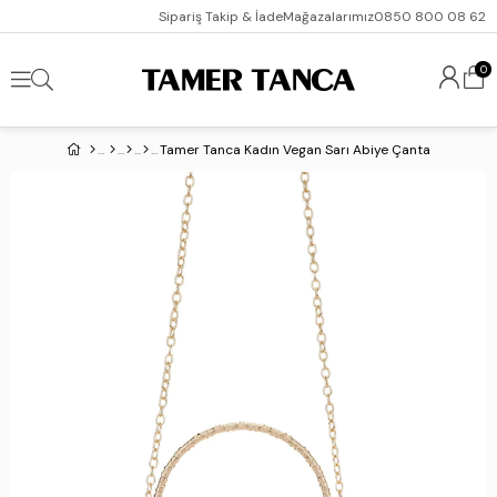
Sipariş Takip & İade
Mağazalarımız
0850 800 08 62
0
Tamer Tanca Kadın Vegan Sarı Abiye Çanta