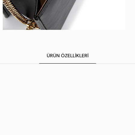
ÜRÜN ÖZELLIKLERI