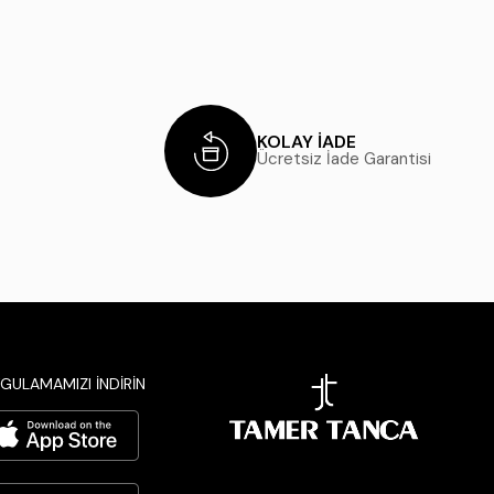
KOLAY İADE
Ücretsiz İade Garantisi
GULAMAMIZI İNDİRİN