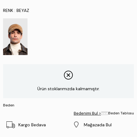
RENK
: BEYAZ
Ürün stoklarımızda kalmamıştır.
Beden
Bedenimi Bul >
Beden Tablosu
Kargo Bedava
Mağazada Bul