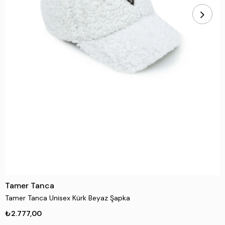
Tamer Tanca
Tamer Tanca Unisex Kürk Beyaz Şapka
₺2.777,00