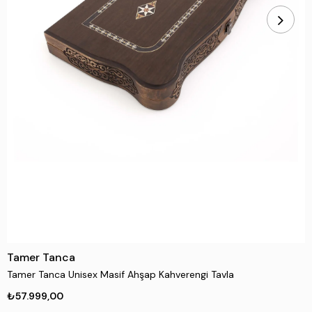
Tamer Tanca
Tamer Tanca Unisex Masif Ahşap Kahverengi Tavla
₺57.999,00