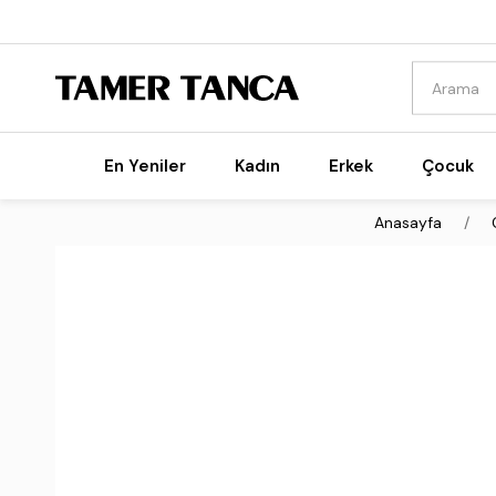
En Yeniler
Kadın
Erkek
Çocuk
Anasayfa