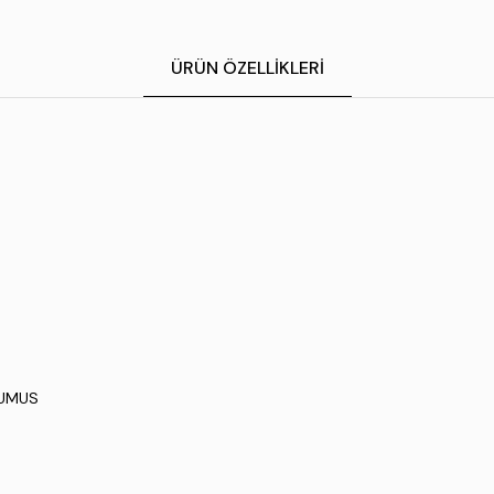
ÜRÜN ÖZELLIKLERI
GUMUS