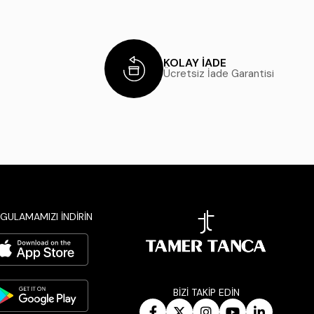
KOLAY İADE
Ücretsiz İade Garantisi
GULAMAMIZI İNDİRİN
BİZİ TAKİP EDİN